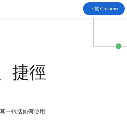
下載 Chrome
、捷徑
，其中包括如何使用