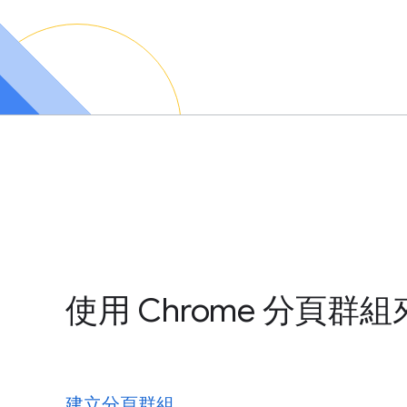
使用 Chrome 分頁群
建立分頁群組