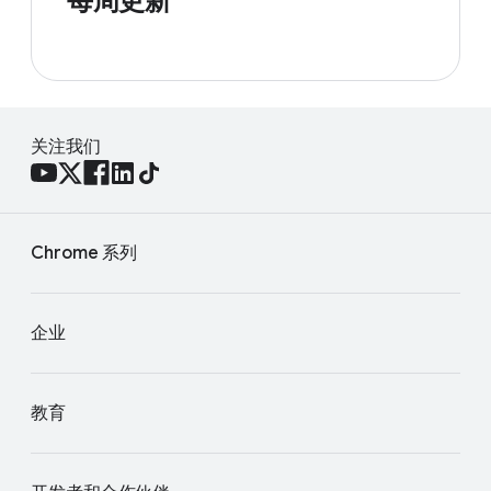
每周更新
关注我们
Chrome 系列
企业
教育