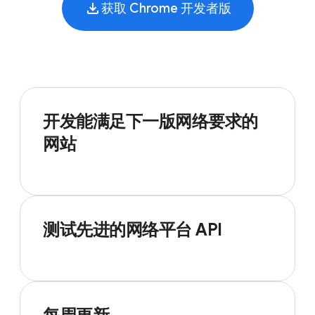
获取 Chrome 开发者版
开发能满足下一版网络要求的
网站
测试先进的网络平台 API