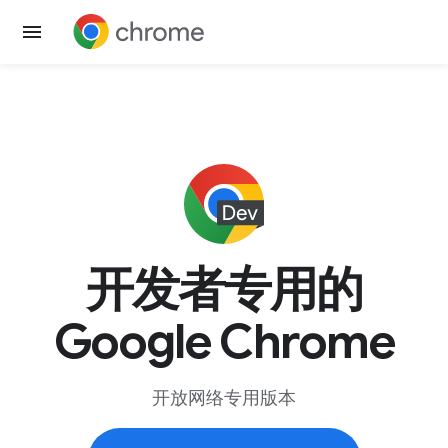
开发者专用的
Google Chrome
开放网络专用版本