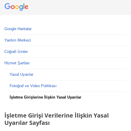
Google Haritalar
Yardım Merkezi
Coğrafi İzinler
Hizmet Şartları
Yasal Uyarılar
Fotoğraf ve Video Politikası
İşletme Girişlerine İlişkin Yasal Uyarılar
İşletme Girişi Verilerine İlişkin Yasal
Uyarılar Sayfası