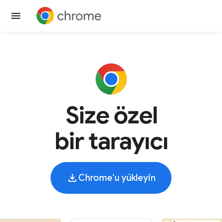
Size özel
bir tarayıcı
Chrome'u yükleyin