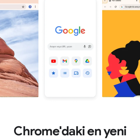
Chrome'daki en yeni