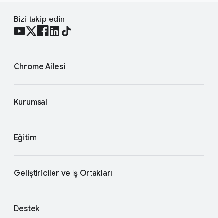
Bizi takip edin
Chrome Ailesi
Kurumsal
Eğitim
Geliştiriciler ve İş Ortakları
Destek