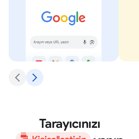
Tarayıcınızı