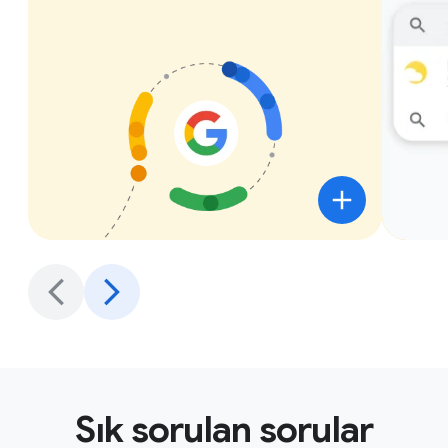
Sık sorulan sorular