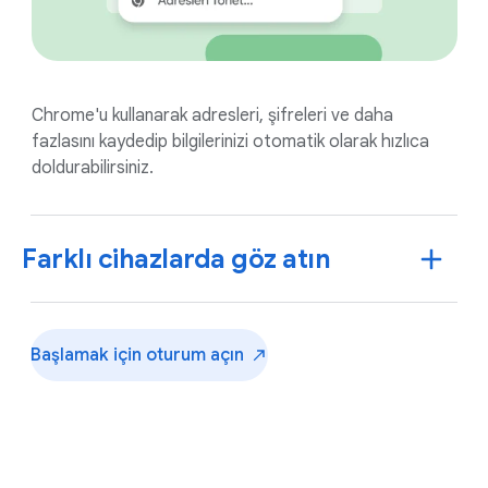
Chrome'u kullanarak adresleri, şifreleri ve daha
fazlasını kaydedip bilgilerinizi otomatik olarak hızlıca
doldurabilirsiniz.
Farklı cihazlarda göz atın
Başlamak için oturum
açın