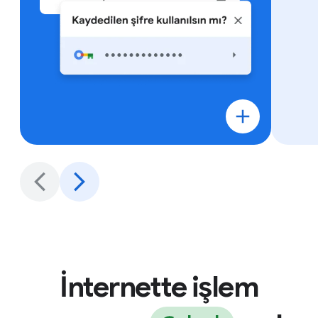
İnternette işlem