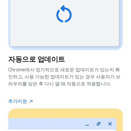
자동으로 업데이트
Chrome에서 정기적으로 새로운 업데이트가 있는지 확
인하고, 사용 가능한 업데이트가 있는 경우 사용자가 브
라우저를 닫은 후 다시 열 때 자동으로 적용합니다.
추가
지원