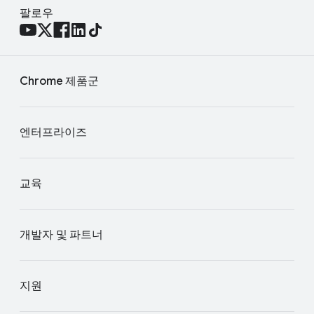
팔로우
Chrome 제품군
엔터프라이즈
교육
개발자 및 파트너
지원