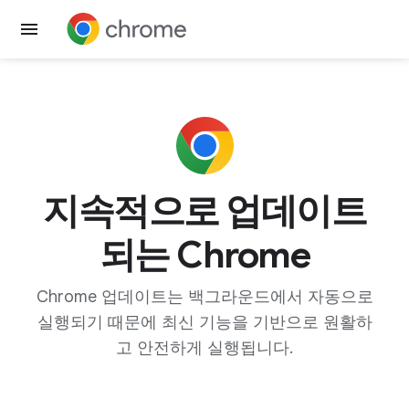
Chrome 다운로드
지속적으로 업데이트
되는 Chrome
Chrome 업데이트는 백그라운드에서 자동으로
실행되기 때문에 최신 기능을 기반으로 원활하
고 안전하게 실행됩니다.