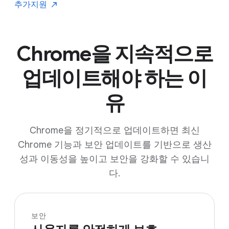
추가
지원
Chrome을 지속적으로
업데이트해야 하는 이
유
Chrome을 정기적으로 업데이트하면 최신
Chrome 기능과 보안 업데이트를 기반으로 생산
성과 이동성을 높이고 보안을 강화할 수 있습니
다.
보안