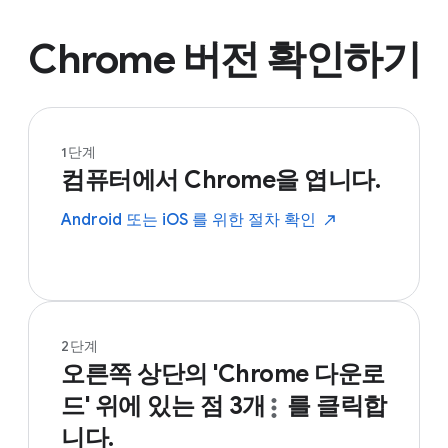
Chrome 버전 확인하기
1단계
컴퓨터에서 Chrome을 엽니다.
Android 또는 iOS 를 위한 절차
확인
2단계
오른쪽 상단의 'Chrome 다운로
드' 위에 있는 점
3개
를 클릭합
니다.