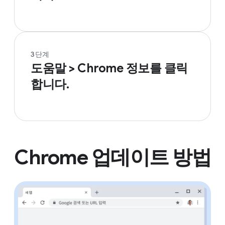
3단계
도움말 > Chrome 정보를 클릭
합니다.
Chrome 업데이트 방법