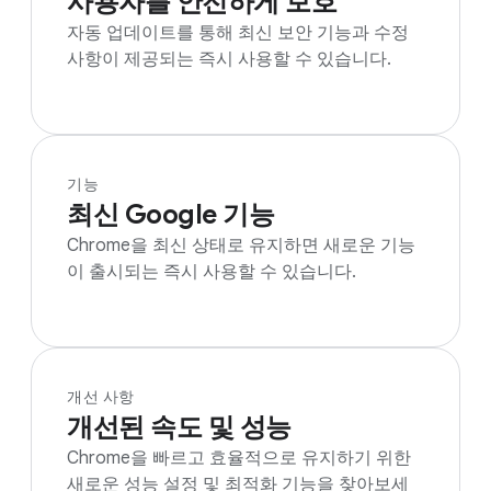
사용자를 안전하게 보호
자동 업데이트를 통해 최신 보안 기능과 수정
사항이 제공되는 즉시 사용할 수 있습니다.
기능
최신 Google 기능
Chrome을 최신 상태로 유지하면 새로운 기능
이 출시되는 즉시 사용할 수 있습니다.
개선 사항
개선된 속도 및 성능
Chrome을 빠르고 효율적으로 유지하기 위한
새로운 성능 설정 및 최적화 기능을 찾아보세