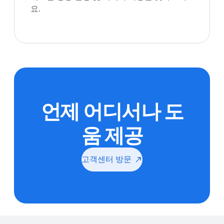
요.
언제 어디서나 도
움 제공
고객센터
방문