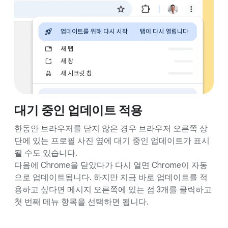
대기 중인 업데이트 적용
한동안 브라우저를 닫지 않은 경우 브라우저 오른쪽 상
단에 있는 프로필 사진 옆에 대기 중인 업데이트가 표시
될 수도 있습니다.
다음에 Chrome을 닫았다가 다시 열면 Chrome이 자동
으로 업데이트됩니다. 하지만 지금 바로 업데이트를 적
용하고 싶다면 메시지 오른쪽에 있는 점 3개를 클릭하고
첫 번째 메뉴 항목을 선택하면 됩니다.