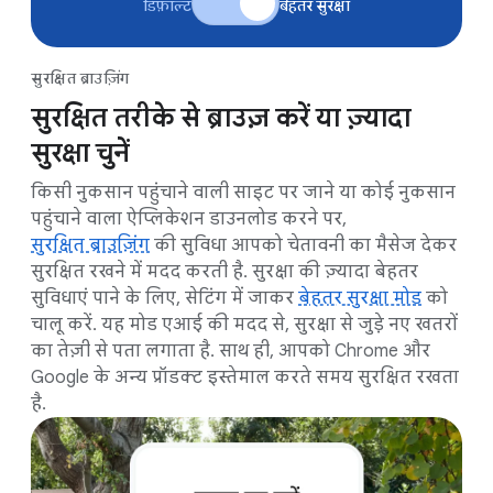
डिफ़ॉल्ट
बेहतर सुरक्षा
सुरक्षित ब्राउज़िंग
सुरक्षित तरीके से ब्राउज़ करें या ज़्यादा
सुरक्षा चुनें
किसी नुकसान पहुंचाने वाली साइट पर जाने या कोई नुकसान
पहुंचाने वाला ऐप्लिकेशन डाउनलोड करने पर,
सुरक्षित ब्राउज़िंग
की सुविधा आपको चेतावनी का मैसेज देकर
सुरक्षित रखने में मदद करती है. सुरक्षा की ज़्यादा बेहतर
सुविधाएं पाने के लिए, सेटिंग में जाकर
बेहतर सुरक्षा मोड
को
चालू करें. यह मोड एआई की मदद से, सुरक्षा से जुड़े नए खतरों
का तेज़ी से पता लगाता है. साथ ही, आपको Chrome और
Google के अन्य प्रॉडक्ट इस्तेमाल करते समय सुरक्षित रखता
है.