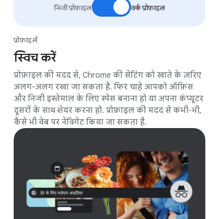
निजी प्रोफ़ाइल
वर्क प्रोफ़ाइल
प्रोफ़ाइलें
स्विच करें
प्रोफ़ाइल की मदद से, Chrome की सेटिंग को खाते के ज़रिए
अलग-अलग रखा जा सकता है. फिर चाहे आपको ऑफ़िस
और निजी इस्तेमाल के लिए स्पेस बनाना हो या अपना कंप्यूटर
दूसरों के साथ शेयर करना हो. प्रोफ़ाइल की मदद से कभी-भी,
कैसे भी वेब पर नेविगेट किया जा सकता है.