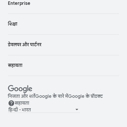
Enterprise
शिक्षा
डेवलपर और पार्टनर
सहायता
निजता और शर्तें
Google के बारे में
Google के प्रॉडक्ट
सहायता