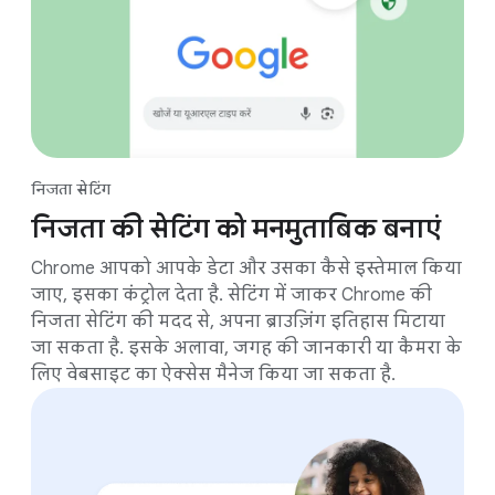
निजता सेटिंग
निजता की सेटिंग को मनमुताबिक बनाएं
Chrome आपको आपके डेटा और उसका कैसे इस्तेमाल किया
जाए, इसका कंट्रोल देता है. सेटिंग में जाकर Chrome की
निजता सेटिंग की मदद से, अपना ब्राउज़िंग इतिहास मिटाया
जा सकता है. इसके अलावा, जगह की जानकारी या कैमरा के
लिए वेबसाइट का ऐक्सेस मैनेज किया जा सकता है.