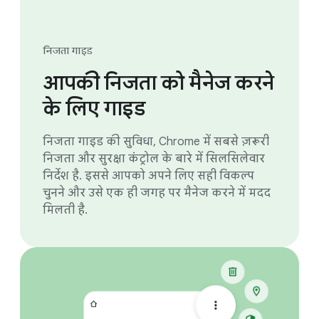
निजता गाइड
आपकी निजता को मैनेज करने
के लिए गाइड
निजता गाइड की सुविधा, Chrome में सबसे ज़रूरी
निजता और सुरक्षा कंट्रोल के बारे में सिलसिलेवार
निर्देश है. इससे आपको अपने लिए सही विकल्प
चुनने और उसे एक ही जगह पर मैनेज करने में मदद
मिलती है.