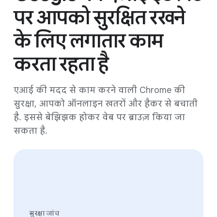
पर आपको सुरक्षित रखने
के लिए लगातार काम
करता रहता है
एआई की मदद से काम करने वाली Chrome की
सुरक्षा, आपको ऑनलाइन खतरों और हैकर से बचाती
है. इससे बेझिझक होकर वेब पर ब्राउज़ किया जा
सकता है.
सुरक्षा जांच