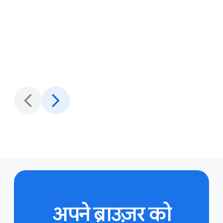
अपने ब्राउज़र को