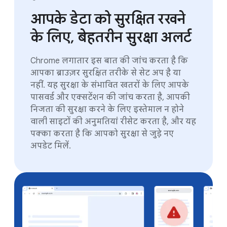
आपके डेटा को सुरक्षित रखने
के लिए, बेहतरीन सुरक्षा अलर्ट
Chrome लगातार इस बात की जांच करता है कि
आपका ब्राउज़र सुरक्षित तरीके से सेट अप है या
नहीं. यह सुरक्षा के संभावित खतरों के लिए आपके
पासवर्ड और एक्सटेंशन की जांच करता है, आपकी
निजता की सुरक्षा करने के लिए इस्तेमाल न होने
वाली साइटों की अनुमतियां रीसेट करता है, और यह
पक्का करता है कि आपको सुरक्षा से जुड़े नए
अपडेट मिलें.