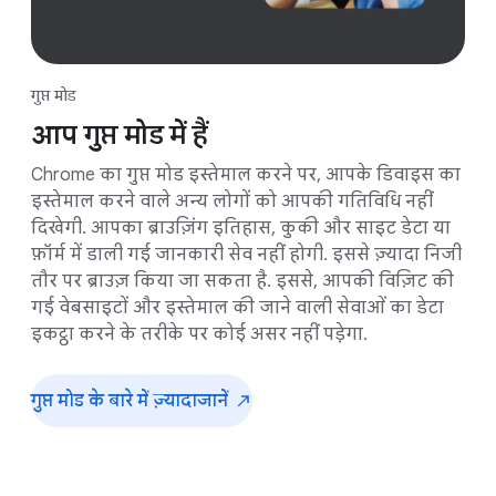
गुप्त मोड
आप गुप्त मोड में हैं
Chrome का गुप्त मोड इस्तेमाल करने पर, आपके डिवाइस का
इस्तेमाल करने वाले अन्य लोगों को आपकी गतिविधि नहीं
दिखेगी. आपका ब्राउज़िंग इतिहास, कुकी और साइट डेटा या
फ़ॉर्म में डाली गई जानकारी सेव नहीं होगी. इससे ज़्यादा निजी
तौर पर ब्राउज़ किया जा सकता है. इससे, आपकी विज़िट की
गई वेबसाइटों और इस्तेमाल की जाने वाली सेवाओं का डेटा
इकट्ठा करने के तरीके पर कोई असर नहीं पड़ेगा.
गुप्त मोड के बारे में ज़्यादा
जानें