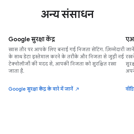
अन्य संसाधन
Google सुरक्षा केंद्र
एआई
खास तौर पर आपके लिए बनाई गई निजता सेटिंग. ज़िम्मेदारी
जान
के साथ डेटा इस्तेमाल करने के तरीके और निजता से जुड़ी नई
रखन
टेक्नोलॉजी की मदद से, आपकी निजता को सुरक्षित रखा
सुरक
जाता है.
अपन
Google सुरक्षा केंद्र के बारे में
जानें
वीड