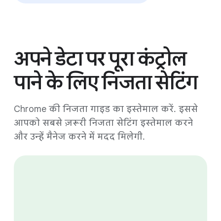
अपने डेटा पर पूरा कंट्रोल
पाने के लिए निजता सेटिंग
Chrome की निजता गाइड का इस्तेमाल करें. इससे
आपको सबसे ज़रूरी निजता सेटिंग इस्तेमाल करने
और उन्हें मैनेज करने में मदद मिलेगी.