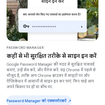
PASSWORD MANAGER
कहीं से भी सुरक्षित तरीके से साइन इन करें
Google Password Manager की मदद से सुरक्षित पासवर्ड
बनाएं, उन्हें सेव करें, और मैनेज करें. यह Chrome में पहले से
मौजूद है, ताकि आप Chrome ब्राउज़र में साइटों पर और
ऐप्लिकेशन में आसानी से साइन इन कर पाएं. फिर चाहे आप
अपने बिस्तर पर हों या बीच पर.
Password Manager को एक्सप्लोर
करें