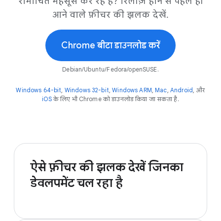
रोमांचित महसूस कर रहे हैं? रिलीज़ होने से पहले ही
आने वाले फ़ीचर की झलक देखें.
Chrome बीटा डाउनलोड करें
Debian/Ubuntu/Fedora/openSUSE.
Windows 64-bit
,
Windows 32-bit
,
Windows ARM
,
Mac
,
Android
, और
iOS
के लिए भी Chrome को डाउनलोड किया जा सकता है.
ऐसे फ़ीचर की झलक देखें जिनका
डेवलपमेंट चल रहा है