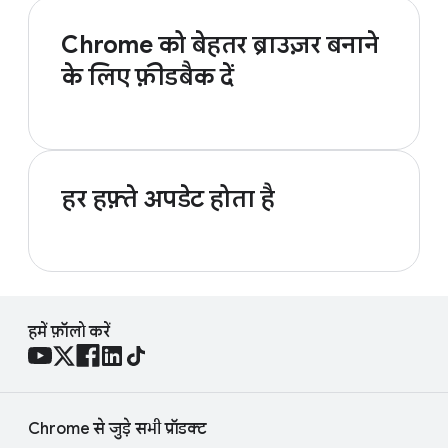
Chrome को बेहतर ब्राउज़र बनाने
के लिए फ़ीडबैक दें
हर हफ़्ते अपडेट होता है
हमें फ़ॉलो करें
Chrome से जुड़े सभी प्रॉडक्ट