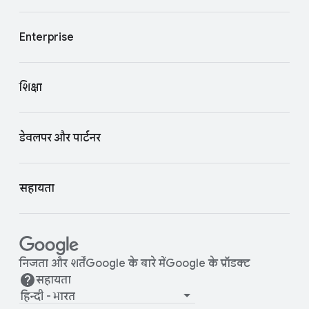
Enterprise
शिक्षा
डेवलपर और पार्टनर
सहायता
निजता और शर्तें
Google के बारे में
Google के प्रॉडक्ट
सहायता