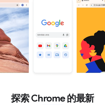
探索 Chrome 的最新