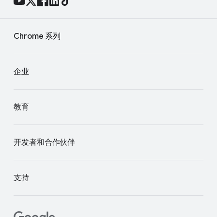
Chrome 系列
企业
教育
开发者和合作伙伴
支持