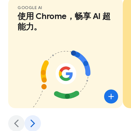
GOOGLE AI
使用 Chrome，畅享 AI 超
能力。