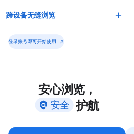
跨设备无缝浏览
登录账号即可开始使用
安心浏览，
护航
安
全
在任意设备上登录 Chrome，即可访问书签、已保存的
密码等内容，一切尽在掌握。