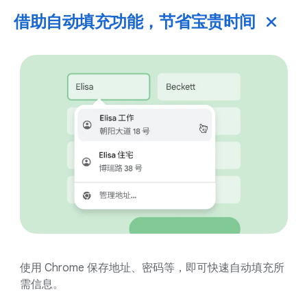
借助自动填充功能，节省宝贵时间
使用 Chrome 保存地址、密码等，即可快速自动填充所
需信息。