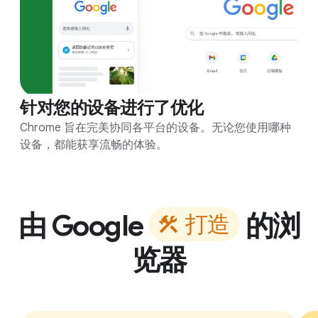
针对您的设备进行了优化
Chrome 旨在完美协同各平台的设备。无论您使用哪种
设备，都能获享流畅的体验。
由 Google
的浏
打
造
览器