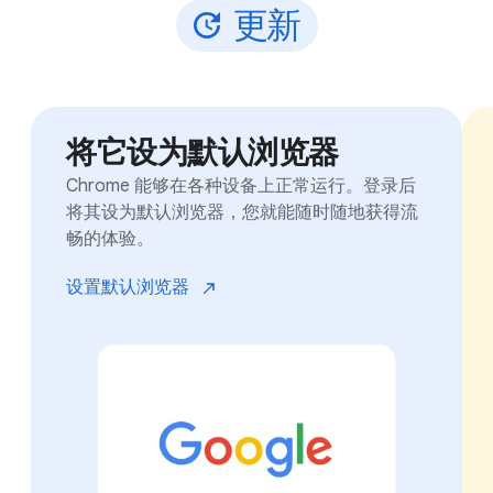
更
新
将它设为默认浏览器
Chrome 能够在各种设备上正常运行。登录后
将其设为默认浏览器，您就能随时随地获得流
畅的体验。
设置默认浏览器