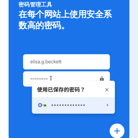
密码管理工具
在每个网站上使用安全系
数高的密码。