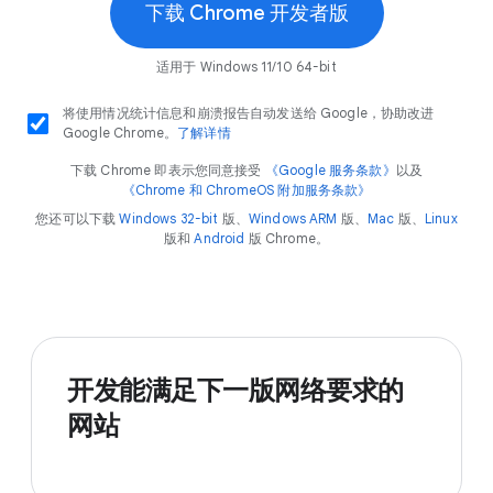
下载 Chrome 开发者版
适用于 Windows 11/10 64-bit
将使用情况统计信息和崩溃报告自动发送给 Google，协助改进
Google Chrome。
了解详情
下载 Chrome 即表示您同意接受
《Google 服务条款》
以及
《Chrome 和 ChromeOS 附加服务条款》
您还可以下载
Windows 32-bit
版、
Windows ARM
版、
Mac
版、
Linux
版和
Android
版 Chrome。
开发能满足下一版网络要求的
网站