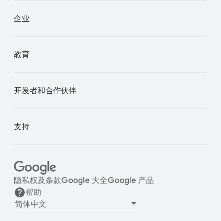
企业
教育
开发者和合作伙伴
支持
隐私权及条款
Google 大全
Google 产品
帮助