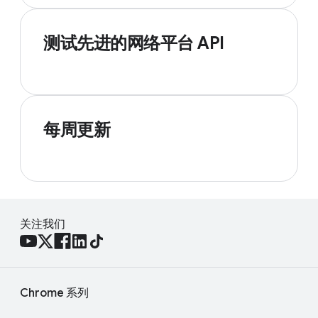
测试先进的网络平台 API
每周更新
关注我们
Chrome 系列