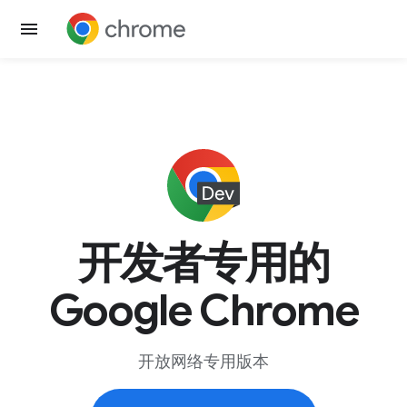
开发者专用的
Google Chrome
开放网络专用版本