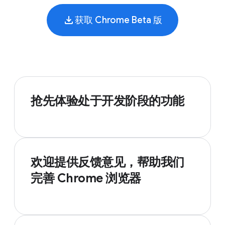
获取 Chrome Beta 版
抢先体验处于开发阶段的功能
欢迎提供反馈意见，帮助我们
完善 Chrome 浏览器