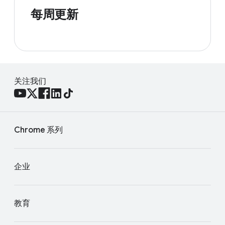
每周更新
关注我们
Chrome 系列
企业
教育