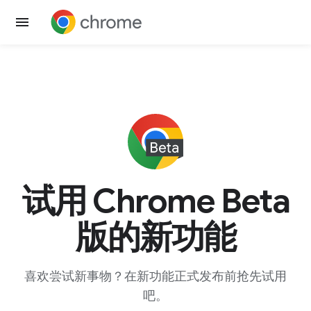
试用 Chrome Beta
版的新功能
喜欢尝试新事物？在新功能正式发布前抢先试用
吧。