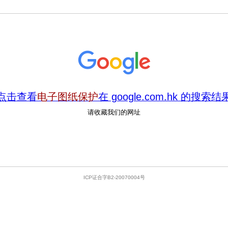
点击查看
电子图纸保护
在 google.com.hk 的搜索结
请收藏我们的网址
ICP证合字B2-20070004号