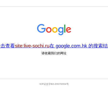
点击查看
site:live-sochi.ru
在 google.com.hk 的搜索
请收藏我们的网址
ICP证合字B2-20070004号