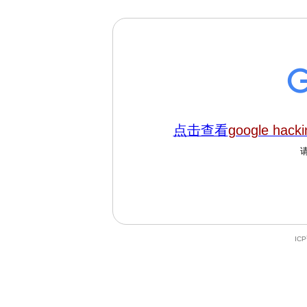
点击查看
google hacki
IC