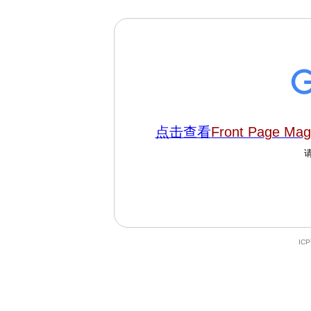
点击查看
Front Page Mag
IC