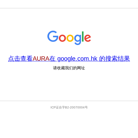
点击查看
AURA
在 google.com.hk 的搜索结果
请收藏我们的网址
ICP证合字B2-20070004号