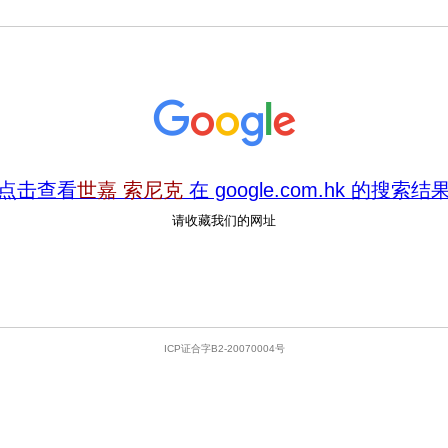
点击查看
世嘉 索尼克
在 google.com.hk 的搜索结
请收藏我们的网址
ICP证合字B2-20070004号