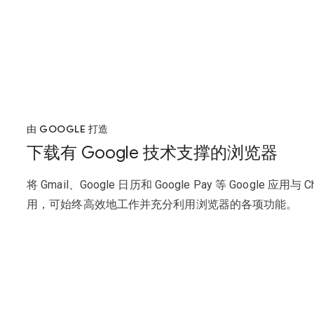
由 GOOGLE 打造
下载有 Google 技术支撑的浏览器
将 Gmail、Google 日历和 Google Pay 等 Google 应用与 
用，可始终高效地工作并充分利用浏览器的各项功能。