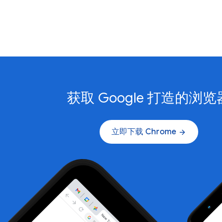
获取 Google 打造的浏览
立即下载 Chrome