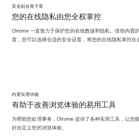
安全刻在骨子里
您的在线隐私由您全权掌控
Chrome 一直致力于保护您的在线数据和隐私。借助内置
置，您可以选择合适的安全设置，将您的在线隐私掌控在
内置实用功能
有助于改善浏览体验的易用工具
为帮助您处理事务，Chrome 提供了各种实用工具，让您
好自定义您的浏览体验。