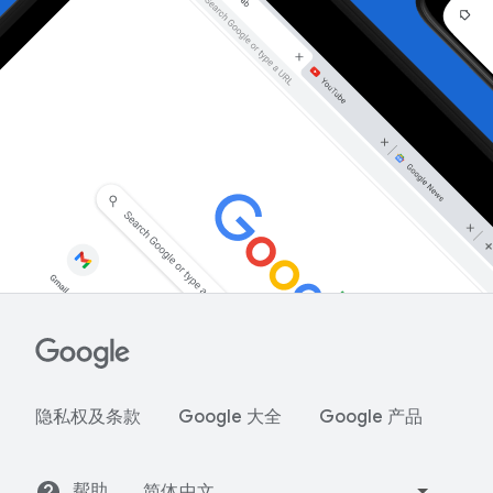
隐私权及条款
Google 大全
Google 产品
帮助