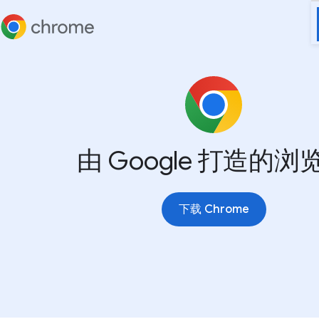
由 Google 打造的浏
下载 Chrome