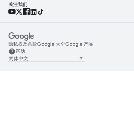
关注我们
隐私权及条款
Google 大全
Google 产品
帮助