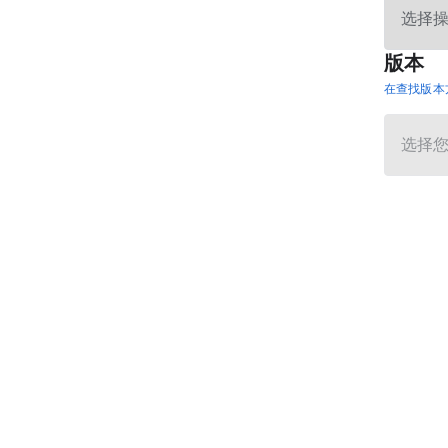
版本
在查找版本