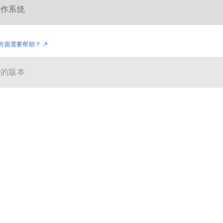
方面需要帮助？