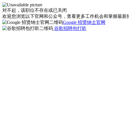
对不起，该职位不存在或已关闭
欢迎您浏览以下官网和公众号，查看更多工作机会和掌握最新
Google 招贤纳士官网
谷歌招聘包打听