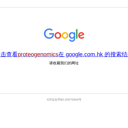
点击查看
proteogenomics
在 google.com.hk 的搜索
请收藏我们的网址
ICP证合字B2-20070004号