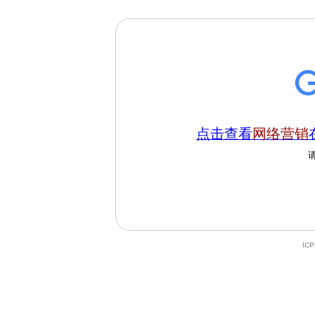
点击查看
网络营销
IC