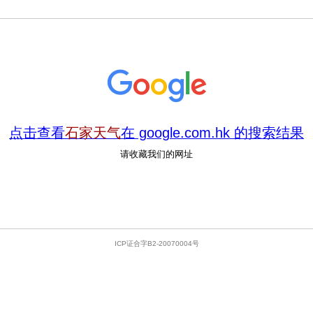
点击查看
石家天气
在 google.com.hk 的搜索结果
请收藏我们的网址
ICP证合字B2-20070004号