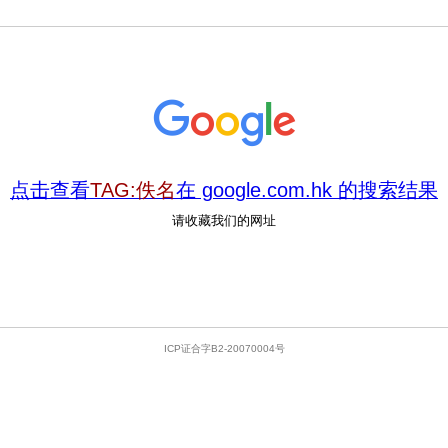
点击查看
TAG:佚名
在 google.com.hk 的搜索结果
请收藏我们的网址
ICP证合字B2-20070004号