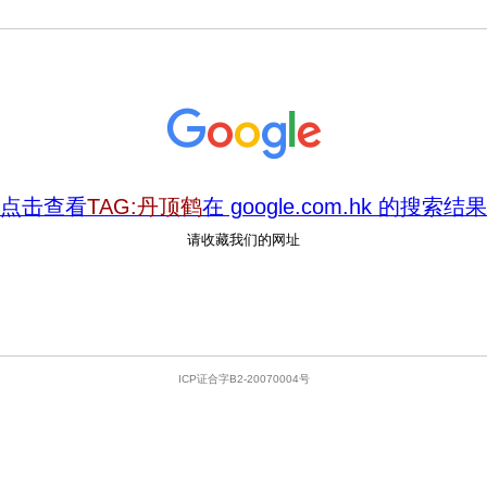
点击查看
TAG:丹顶鹤
在 google.com.hk 的搜索结果
请收藏我们的网址
ICP证合字B2-20070004号