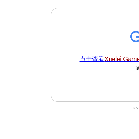
点击查看
Xuelei Gam
IC