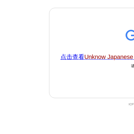
点击查看
Unknow Japanes
IC