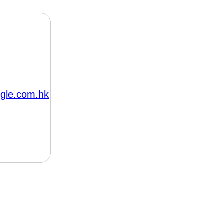
gle.com.hk