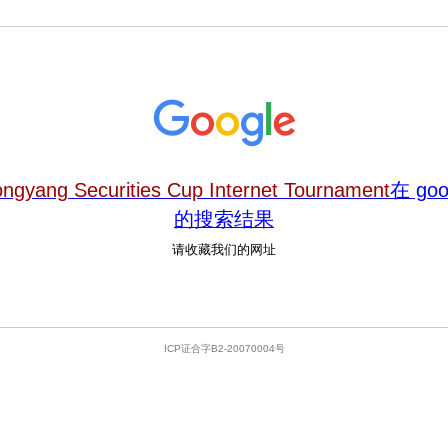
ongyang Securities Cup Internet Tournament
在 goo
的搜索结果
请收藏我们的网址
ICP证合字B2-20070004号