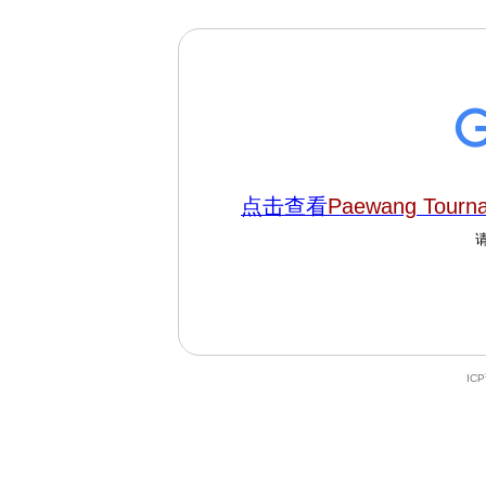
点击查看
Paewang Tourn
IC