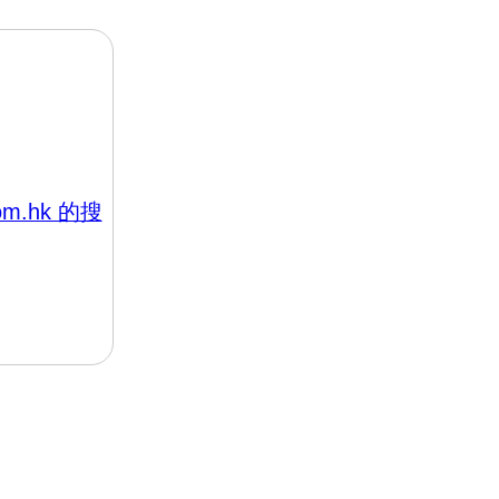
com.hk 的搜