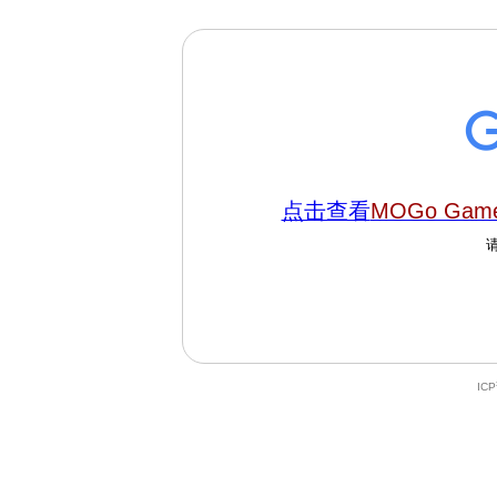
点击查看
MOGo Gam
IC