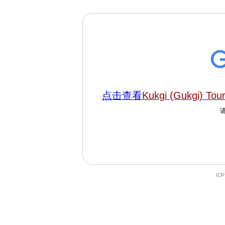
点击查看
Kukgi (Gukgi) Tou
IC