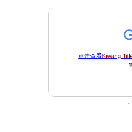
点击查看
Kiwang Titl
IC