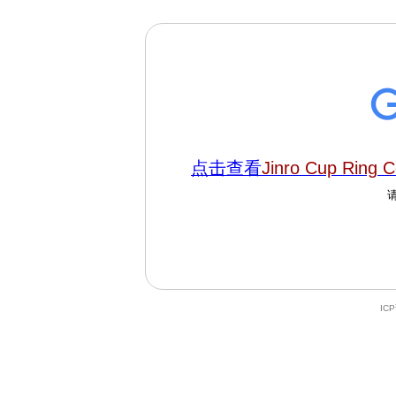
点击查看
Jinro Cup Ring C
IC