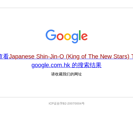
查看
Japanese Shin-Jin-O (King of The New Stars) T
google.com.hk 的搜索结果
请收藏我们的网址
ICP证合字B2-20070004号