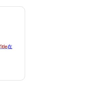
itle
在