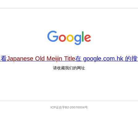
查看
Japanese Old Meijin Title
在 google.com.hk 
请收藏我们的网址
ICP证合字B2-20070004号