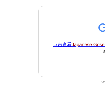
点击查看
Japanese Gosei 
IC