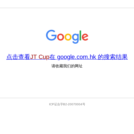
点击查看
JT Cup
在 google.com.hk 的搜索结果
请收藏我们的网址
ICP证合字B2-20070004号