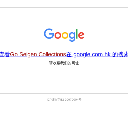
查看
Go Seigen Collections
在 google.com.hk 的
请收藏我们的网址
ICP证合字B2-20070004号