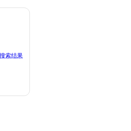
k 的搜索结果