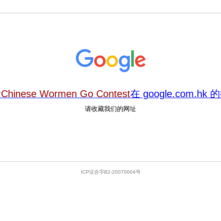
看
Chinese Wormen Go Contest
在 google.com.h
请收藏我们的网址
ICP证合字B2-20070004号