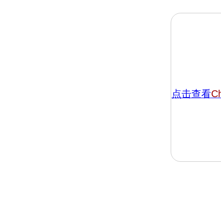
点击查看
Ch