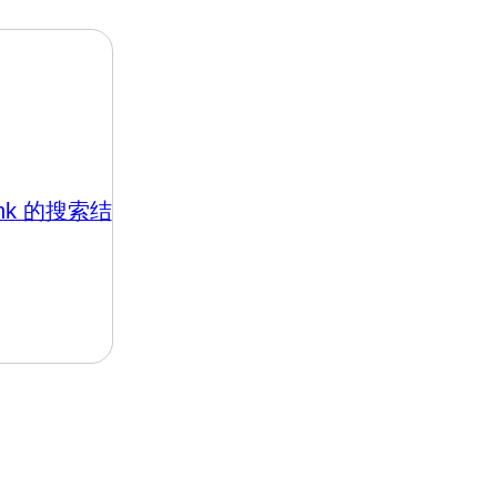
m.hk 的搜索结