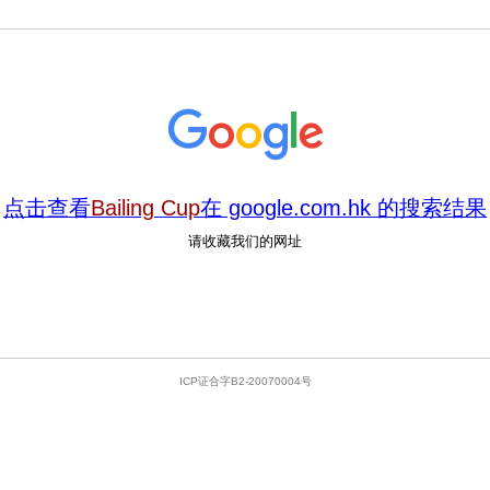
点击查看
Bailing Cup
在 google.com.hk 的搜索结果
请收藏我们的网址
ICP证合字B2-20070004号