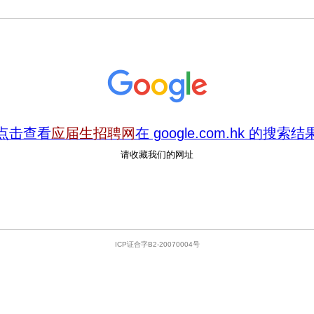
点击查看
应届生招聘网
在 google.com.hk 的搜索结
请收藏我们的网址
ICP证合字B2-20070004号