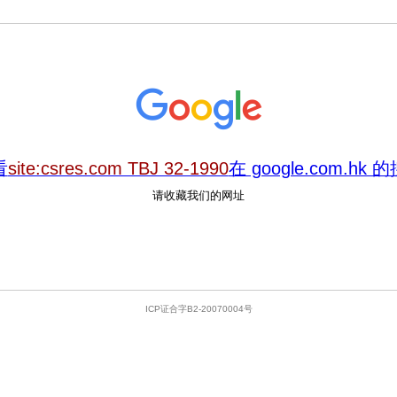
看
site:csres.com TBJ 32-1990
在 google.com.hk
请收藏我们的网址
ICP证合字B2-20070004号