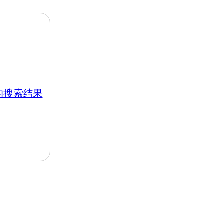
k 的搜索结果