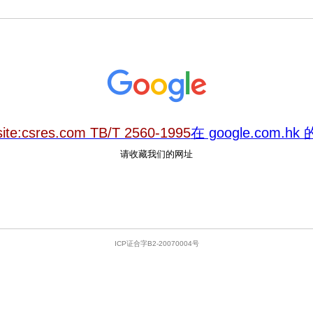
site:csres.com TB/T 2560-1995
在 google.com.h
请收藏我们的网址
ICP证合字B2-20070004号