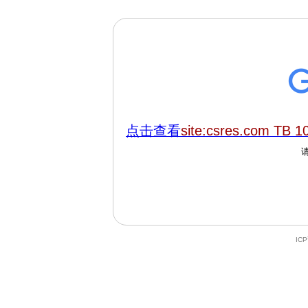
点击查看
site:csres.com TB 1
IC