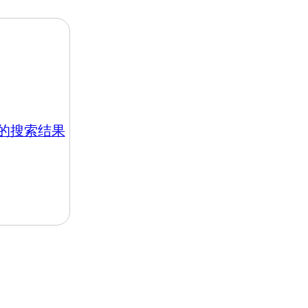
hk 的搜索结果