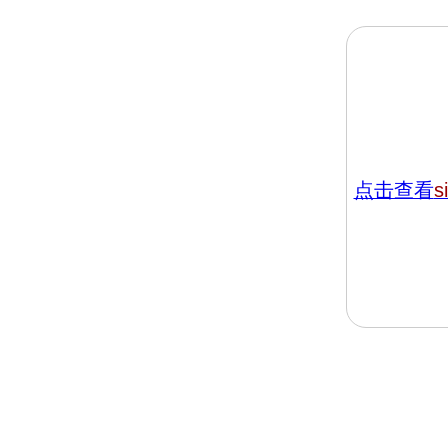
点击查看
s