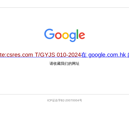
ite:csres.com T/GYJS 010-2024
在 google.com.
请收藏我们的网址
ICP证合字B2-20070004号