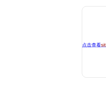
点击查看
si