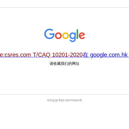
te:csres.com T/CAQ 10201-2020
在 google.com
请收藏我们的网址
ICP证合字B2-20070004号