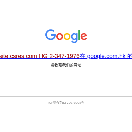
site:csres.com HG 2-347-1976
在 google.com.h
请收藏我们的网址
ICP证合字B2-20070004号