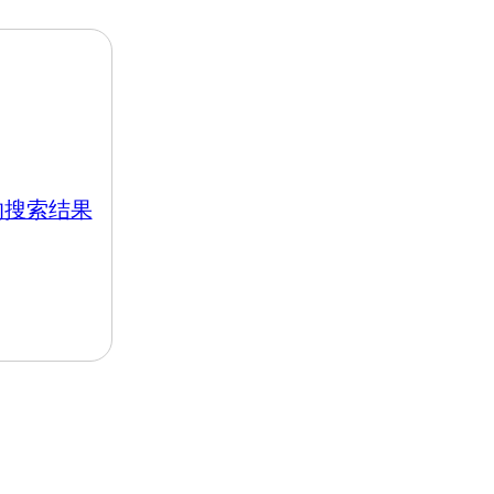
k 的搜索结果