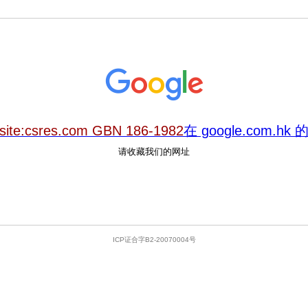
site:csres.com GBN 186-1982
在 google.com.h
请收藏我们的网址
ICP证合字B2-20070004号