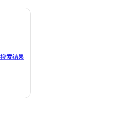
k 的搜索结果